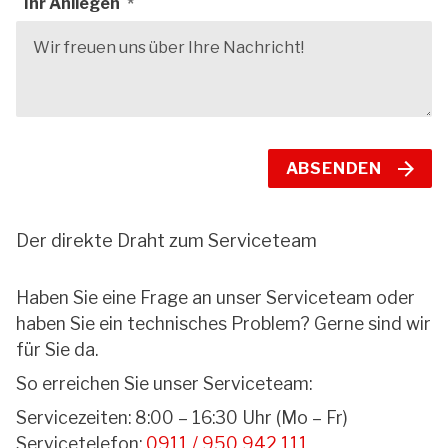
Ihr Anliegen
ABSENDEN
Der direkte Draht zum Serviceteam
Haben Sie eine Frage an unser Serviceteam oder
haben Sie ein technisches Problem? Gerne sind wir
für Sie da.
So erreichen Sie unser Serviceteam:
Servicezeiten: 8:00 – 16:30 Uhr (Mo – Fr)
Servicetelefon:
0911 / 950 942 111