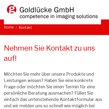
DE
EN
Home
Kontakt
Nehmen Sie Kontakt zu uns
auf!
Möchten Sie mehr über unsere Produkte und
Leistungen wissen? Haben Sie eine konkrete
Frage oder möchten Sie einen Termin für eine
persönliche Beratung ausmachen? Füllen Sie
einfach das untenstehende Kontaktformular aus
und wir melden uns so schnell wie möglich bei