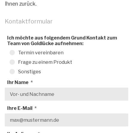
Ihnen zurück.
Kontaktformular
Ich möchte aus folgendem Grund Kontakt zum
Team von Goldlücke aufnehmen:
Termin vereinbaren
Frage zu einem Produkt
Sonstiges
Ihr Name
Ihre E-Mail