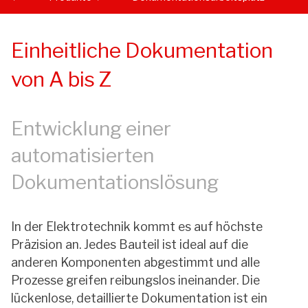
Einheitliche Dokumentation
von A bis Z
Entwicklung einer
automatisierten
Dokumentationslösung
In der Elektrotechnik kommt es auf höchste
Präzision an. Jedes Bauteil ist ideal auf die
anderen Komponenten abgestimmt und alle
Prozesse greifen reibungslos ineinander. Die
lückenlose, detaillierte Dokumentation ist ein