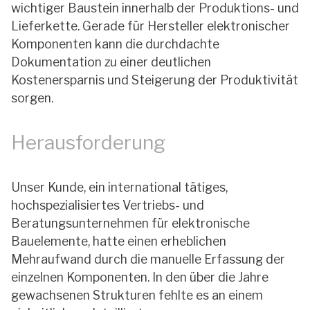
wichtiger Baustein innerhalb der Produktions- und
Lieferkette. Gerade für Hersteller elektronischer
Komponenten kann die durchdachte
Dokumentation zu einer deutlichen
Kostenersparnis und Steigerung der Produktivität
sorgen.
Herausforderung
Unser Kunde, ein international tätiges,
hochspezialisiertes Vertriebs- und
Beratungsunternehmen für elektronische
Bauelemente, hatte einen erheblichen
Mehraufwand durch die manuelle Erfassung der
einzelnen Komponenten. In den über die Jahre
gewachsenen Strukturen fehlte es an einem