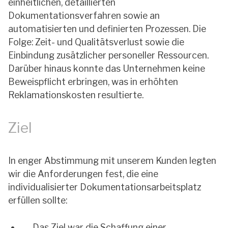
einheitlichen, detaillierten
Dokumentationsverfahren sowie an
automatisierten und definierten Prozessen. Die
Folge: Zeit- und Qualitätsverlust sowie die
Einbindung zusätzlicher personeller Ressourcen.
Darüber hinaus konnte das Unternehmen keine
Beweispflicht erbringen, was in erhöhten
Reklamationskosten resultierte.
Ziel
In enger Abstimmung mit unserem Kunden legten
wir die Anforderungen fest, die eine
individualisierter Dokumentationsarbeitsplatz
erfüllen sollte:
Das Ziel war die Schaffung einer